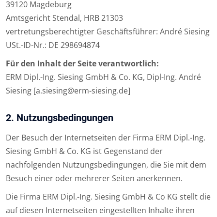
39120 Magdeburg
Amtsgericht Stendal, HRB 21303
vertretungsberechtigter Geschäftsführer: André Siesing
USt.-ID-Nr.: DE 298694874
Für den Inhalt der Seite verantwortlich:
ERM Dipl.-Ing. Siesing GmbH & Co. KG, Dipl-Ing. André
Siesing [a.siesing@erm-siesing.de]
2. Nutzungsbedingungen
Der Besuch der Internetseiten der Firma ERM Dipl.-Ing.
Siesing GmbH & Co. KG ist Gegenstand der
nachfolgenden Nutzungsbedingungen, die Sie mit dem
Besuch einer oder mehrerer Seiten anerkennen.
Die Firma ERM Dipl.-Ing. Siesing GmbH & Co KG stellt die
auf diesen Internetseiten eingestellten Inhalte ihren