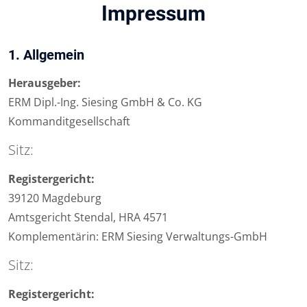
Impressum
1. Allgemein
Herausgeber:
ERM Dipl.-Ing. Siesing GmbH & Co. KG
Kommanditgesellschaft
Sitz:
Registergericht:
39120 Magdeburg
Amtsgericht Stendal, HRA 4571
Komplementärin: ERM Siesing Verwaltungs-GmbH
Sitz:
Registergericht: