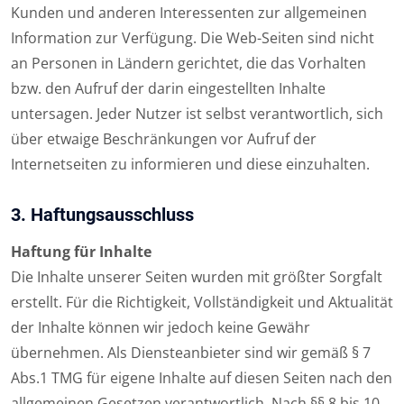
Kunden und anderen Interessenten zur allgemeinen
Information zur Verfügung. Die Web-Seiten sind nicht
an Personen in Ländern gerichtet, die das Vorhalten
bzw. den Aufruf der darin eingestellten Inhalte
untersagen. Jeder Nutzer ist selbst verantwortlich, sich
über etwaige Beschränkungen vor Aufruf der
Internetseiten zu informieren und diese einzuhalten.
3. Haftungsausschluss
Haftung für Inhalte
Die Inhalte unserer Seiten wurden mit größter Sorgfalt
erstellt. Für die Richtigkeit, Vollständigkeit und Aktualität
der Inhalte können wir jedoch keine Gewähr
übernehmen. Als Diensteanbieter sind wir gemäß § 7
Abs.1 TMG für eigene Inhalte auf diesen Seiten nach den
allgemeinen Gesetzen verantwortlich. Nach §§ 8 bis 10