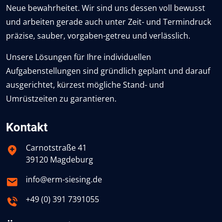
Neue bewahrheitet. Wir sind uns dessen voll bewusst
und arbeiten gerade auch unter Zeit- und Termindruck
präzise, sauber, vorgaben-getreu und verlässlich.
Unsere Lösungen für Ihre individuellen
Aufgabenstellungen sind gründlich geplant und darauf
ausgerichtet, kürzest mögliche Stand- und
Umrüstzeiten zu garantieren.
Kontakt
Carnotstraße 41
39120 Magdeburg
info@erm-siesing.de
+49 (0) 391 7391055