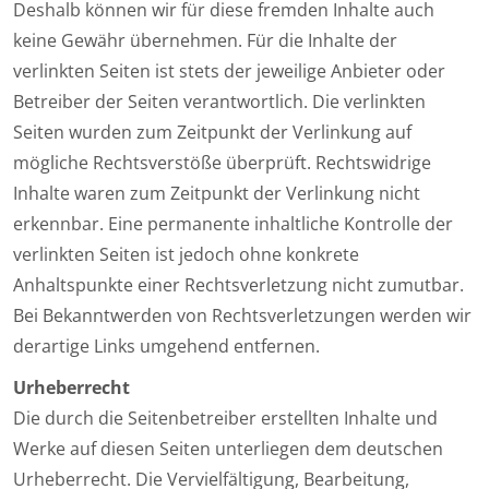
Deshalb können wir für diese fremden Inhalte auch
keine Gewähr übernehmen. Für die Inhalte der
verlinkten Seiten ist stets der jeweilige Anbieter oder
Betreiber der Seiten verantwortlich. Die verlinkten
Seiten wurden zum Zeitpunkt der Verlinkung auf
mögliche Rechtsverstöße überprüft. Rechtswidrige
Inhalte waren zum Zeitpunkt der Verlinkung nicht
erkennbar. Eine permanente inhaltliche Kontrolle der
verlinkten Seiten ist jedoch ohne konkrete
Anhaltspunkte einer Rechtsverletzung nicht zumutbar.
Bei Bekanntwerden von Rechtsverletzungen werden wir
derartige Links umgehend entfernen.
Urheberrecht
Die durch die Seitenbetreiber erstellten Inhalte und
Werke auf diesen Seiten unterliegen dem deutschen
Urheberrecht. Die Vervielfältigung, Bearbeitung,