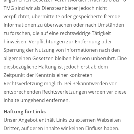
TMG sind wir als Diensteanbieter jedoch nicht
verpflichtet, übermittelte oder gespeicherte fremde
Informationen zu überwachen oder nach Umständen
zu forschen, die auf eine rechtswidrige Tätigkeit
hinweisen. Verpflichtungen zur Entfernung oder
Sperrung der Nutzung von Informationen nach den
allgemeinen Gesetzen bleiben hiervon unberührt. Eine
diesbezügliche Haftung ist jedoch erst ab dem
Zeitpunkt der Kenntnis einer konkreten
Rechtsverletzung möglich. Bei Bekanntwerden von
entsprechenden Rechtsverletzungen werden wir diese
Inhalte umgehend entfernen.
Haftung für Links
Unser Angebot enthält Links zu externen Webseiten
Dritter, auf deren Inhalte wir keinen Einfluss haben.