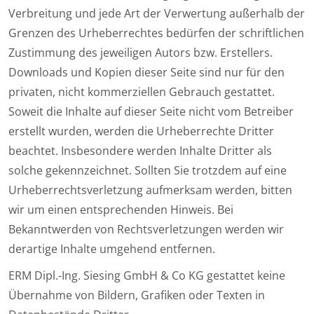
Verbreitung und jede Art der Verwertung außerhalb der
Grenzen des Urheberrechtes bedürfen der schriftlichen
Zustimmung des jeweiligen Autors bzw. Erstellers.
Downloads und Kopien dieser Seite sind nur für den
privaten, nicht kommerziellen Gebrauch gestattet.
Soweit die Inhalte auf dieser Seite nicht vom Betreiber
erstellt wurden, werden die Urheberrechte Dritter
beachtet. Insbesondere werden Inhalte Dritter als
solche gekennzeichnet. Sollten Sie trotzdem auf eine
Urheberrechtsverletzung aufmerksam werden, bitten
wir um einen entsprechenden Hinweis. Bei
Bekanntwerden von Rechtsverletzungen werden wir
derartige Inhalte umgehend entfernen.
ERM Dipl.-Ing. Siesing GmbH & Co KG gestattet keine
Übernahme von Bildern, Grafiken oder Texten in